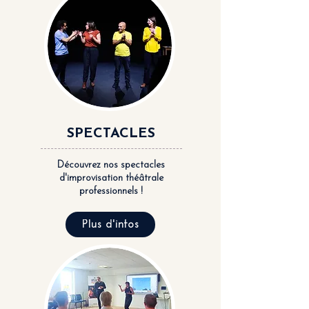
SPECTACLES
Découvrez nos spectacles
d'improvisation théâtrale
professionnels !
Plus d'infos