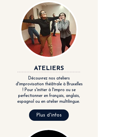
ATELIERS
Découvrez nos ateliers
d'improvisation théâtrale à Bruxelles
! Pour s'initier à l'impro ou se
perfectionner en français, anglais,
espagnol ou en atelier multilingue.
Plus d'infos