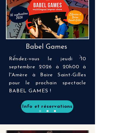
Babel Games
Rendez-vous le jeudi 10
septembre 2026 à 20h00 à
l'Amère à Boire Saint-Gilles
pour le prochain spectacle
BABEL GAMES !
Info et réservations