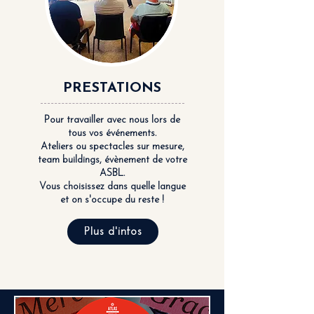
PRESTATIONS
Pour travailler avec nous lors de
tous vos événements.
Ateliers ou spectacles sur mesure,
team buildings, évènement de votre
ASBL.
Vous choisissez dans quelle langue
et on s'occupe du reste !
Plus d'infos