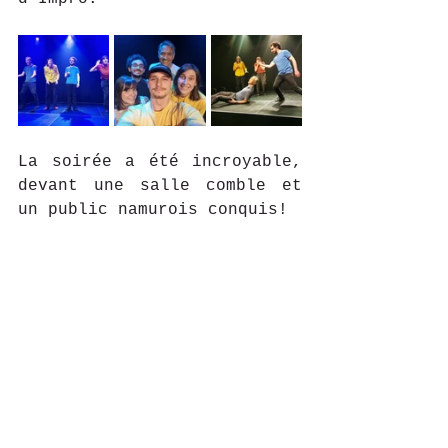
La soirée a été incroyable, 
devant une salle comble et 
un public namurois conquis!