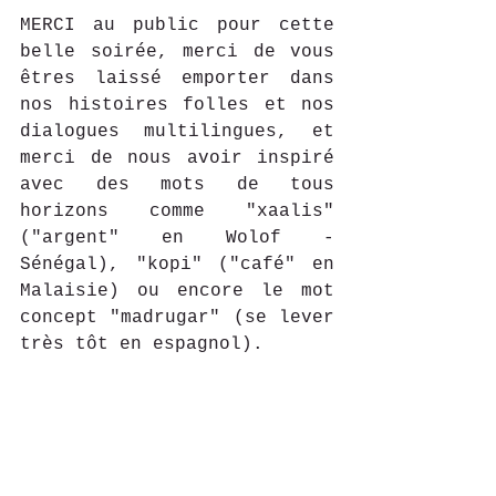
MERCI au public pour cette 
belle soirée, merci de vous 
êtres laissé emporter dans 
nos histoires folles et nos 
dialogues multilingues, et 
merci de nous avoir inspiré 
avec des mots de tous 
horizons comme "xaalis" 
("argent" en Wolof - 
Sénégal), "kopi" ("café" en 
Malaisie) ou encore le mot 
concept "madrugar" (se lever 
très tôt en espagnol).